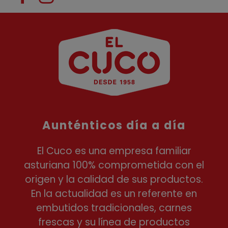
Aunténticos día a día
El Cuco es una empresa familiar
asturiana 100% comprometida con el
origen y la calidad de sus productos.
En la actualidad es un referente en
embutidos tradicionales, carnes
frescas y su línea de productos