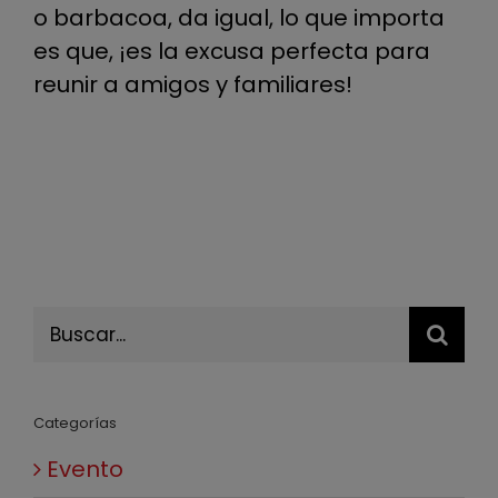
o barbacoa, da igual, lo que importa
es que, ¡es la excusa perfecta para
reunir a amigos y familiares!
Buscar:
Categorías
Evento