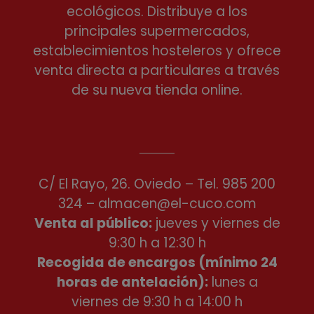
ecológicos. Distribuye a los
principales supermercados,
establecimientos hosteleros y ofrece
venta directa a particulares a través
de su nueva tienda online.
C/ El Rayo, 26. Oviedo – Tel.
985 200
324
–
almacen@el-cuco.com
Venta al público:
jueves y viernes de
9:30 h a 12:30 h
Recogida de encargos (mínimo 24
horas de antelación):
lunes a
viernes de 9:30 h a 14:00 h