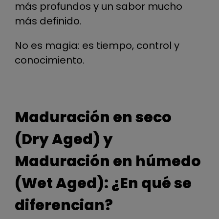
más profundos y un sabor mucho
más definido.
No es magia: es tiempo, control y
conocimiento.
Maduración en seco
(Dry Aged) y
Maduración en húmedo
(Wet Aged): ¿En qué se
diferencian?