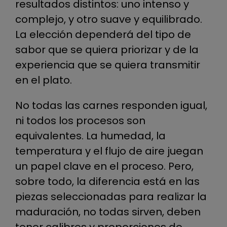
resultados distintos: uno intenso y
complejo, y otro suave y equilibrado.
La elección dependerá del tipo de
sabor que se quiera priorizar y de la
experiencia que se quiera transmitir
en el plato.
No todas las carnes responden igual,
ni todos los procesos son
equivalentes. La humedad, la
temperatura y el flujo de aire juegan
un papel clave en el proceso. Pero,
sobre todo, la diferencia está en las
piezas seleccionadas para realizar la
maduración, no todas sirven, deben