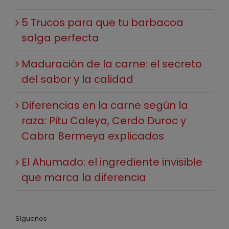
5 Trucos para que tu barbacoa
salga perfecta
Maduración de la carne: el secreto
del sabor y la calidad
Diferencias en la carne según la
raza: Pitu Caleya, Cerdo Duroc y
Cabra Bermeya explicados
El Ahumado: el ingrediente invisible
que marca la diferencia
Síguenos