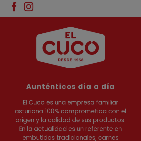
Aunténticos día a día
El Cuco es una empresa familiar
asturiana 100% comprometida con el
origen y la calidad de sus productos.
En la actualidad es un referente en
embutidos tradicionales, carnes