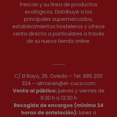
frescas y su línea de productos
ecológicos. Distribuye a los
principales supermercados,
establecimientos hosteleros y ofrece
venta directa a particulares a través
de su nueva tienda online.
C/ El Rayo, 26. Oviedo – Tel.
985 200
324
–
almacen@el-cuco.com
Venta al público:
jueves y viernes de
9:30 h a 12:30 h
Recogida de encargos (mínimo 24
horas de antelación):
lunes a