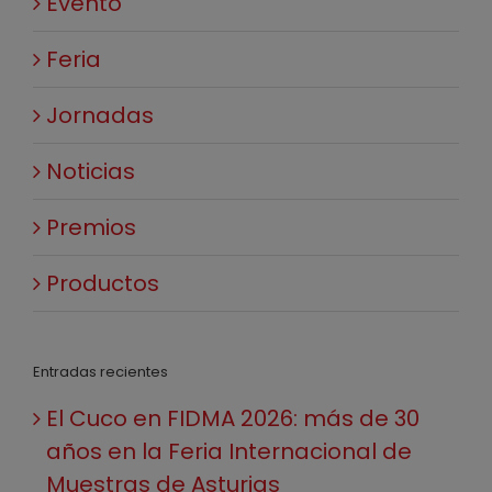
Evento
Feria
Jornadas
Noticias
Premios
Productos
Entradas recientes
El Cuco en FIDMA 2026: más de 30
años en la Feria Internacional de
Muestras de Asturias