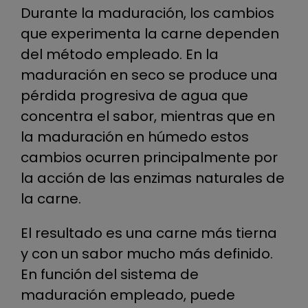
Durante la maduración, los cambios
que experimenta la carne dependen
del método empleado. En la
maduración en seco se produce una
pérdida progresiva de agua que
concentra el sabor, mientras que en
la maduración en húmedo estos
cambios ocurren principalmente por
la acción de las enzimas naturales de
la carne.
El resultado es una carne más tierna
y con un sabor mucho más definido.
En función del sistema de
maduración empleado, puede