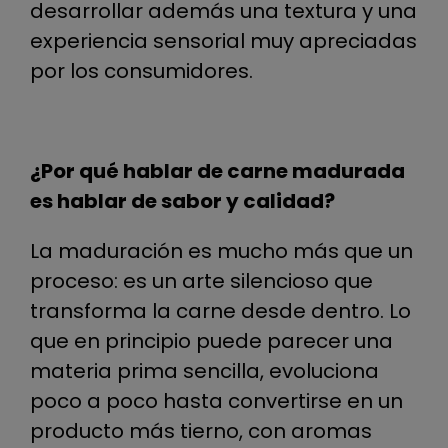
desarrollar además una textura y una
experiencia sensorial muy apreciadas
por los consumidores.
¿Por qué hablar de carne madurada
es hablar de sabor y calidad?
La maduración es mucho más que un
proceso: es un arte silencioso que
transforma la carne desde dentro. Lo
que en principio puede parecer una
materia prima sencilla, evoluciona
poco a poco hasta convertirse en un
producto más tierno, con aromas