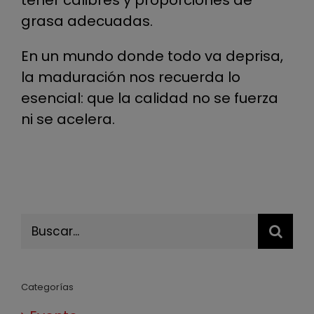
tener calibres y proporciones de
grasa adecuadas.
En un mundo donde todo va deprisa,
la maduración nos recuerda lo
esencial: que la calidad no se fuerza
ni se acelera.
Buscar:
Categorías