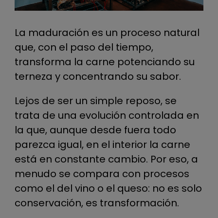
La maduración es un proceso natural
que, con el paso del tiempo,
transforma la carne potenciando su
terneza y concentrando su sabor.
Lejos de ser un simple reposo, se
trata de una evolución controlada en
la que, aunque desde fuera todo
parezca igual, en el interior la carne
está en constante cambio. Por eso, a
menudo se compara con procesos
como el del vino o el queso: no es solo
conservación, es transformación.