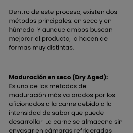
Dentro de este proceso, existen dos
métodos principales: en seco y en
húmedo. Y aunque ambos buscan
mejorar el producto, lo hacen de
formas muy distintas.
Maduración en seco (Dry Aged):
Es uno de los métodos de
maduración más valorados por los
aficionados a la carne debido a la
intensidad de sabor que puede
desarrollar. La carne se almacena sin
envasar en cámaras refrigeradas