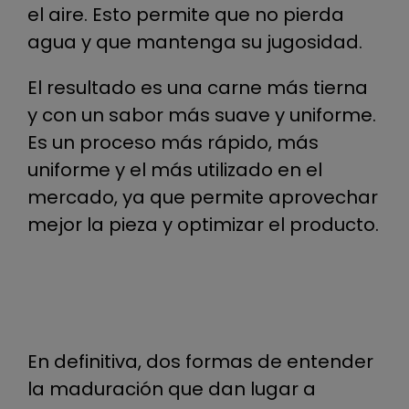
el aire. Esto permite que no pierda
agua y que mantenga su jugosidad.
El resultado es una carne más tierna
y con un sabor más suave y uniforme.
Es un proceso más rápido, más
uniforme y el más utilizado en el
mercado, ya que permite aprovechar
mejor la pieza y optimizar el producto.
En definitiva, dos formas de entender
la maduración que dan lugar a