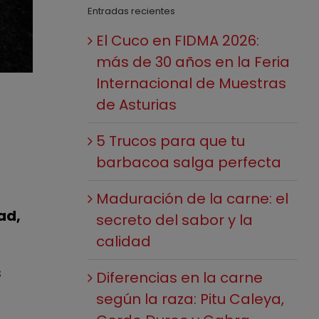
Entradas recientes
El Cuco en FIDMA 2026:
más de 30 años en la Feria
Internacional de Muestras
de Asturias
5 Trucos para que tu
barbacoa salga perfecta
Maduración de la carne: el
ad,
secreto del sabor y la
calidad
s
Diferencias en la carne
según la raza: Pitu Caleya,