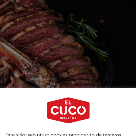
Este sitio web utiliza cookies propias y/o de terceros