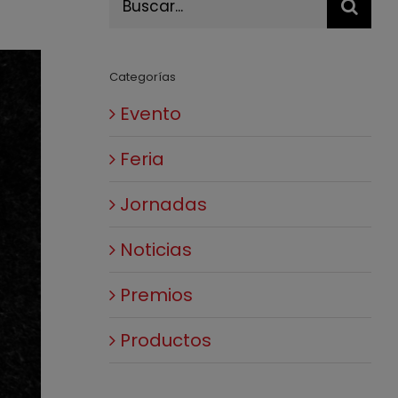
Categorías
Evento
Feria
Jornadas
Noticias
Premios
Productos