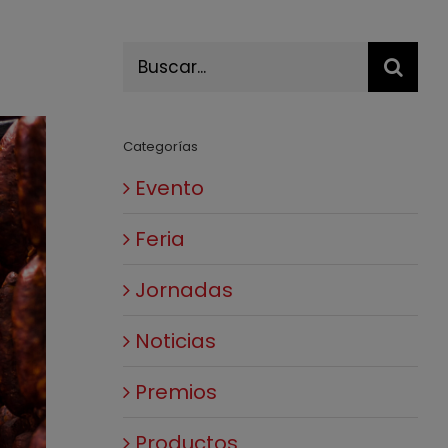
Buscar:
Categorías
Evento
Feria
Jornadas
Noticias
Premios
Productos