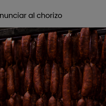
nunciar al chorizo