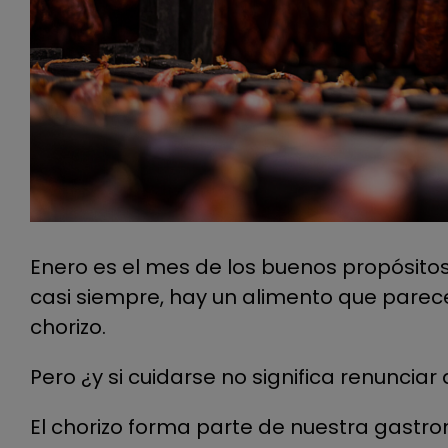
Enero es el mes de los buenos propósitos:
casi siempre, hay un alimento que parec
chorizo.
Pero ¿y si cuidarse no significa renunciar
El chorizo forma parte de nuestra gastr