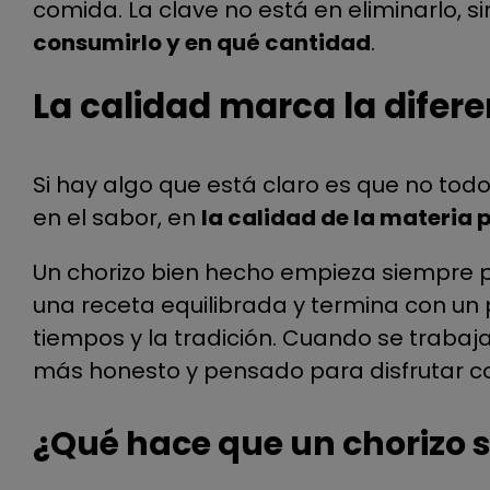
comida. La clave no está en eliminarlo, 
consumirlo y en qué cantidad
.
La calidad marca la difere
Si hay algo que está claro es que no todos
en el sabor, en
la calidad de la materia 
Un chorizo bien hecho empieza siempre p
una receta equilibrada y termina con un 
tiempos y la tradición. Cuando se trabaj
más honesto y pensado para disfrutar co
¿Qué hace que un chorizo 