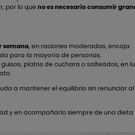
r, por lo que
no es necesario consumir gran
or semana
, en raciones moderadas, encaja
ada para la mayoría de personas.
guisos, platos de cuchara o salteados, en l
ato.
da a mantener el equilibrio sin renunciar al
edad y en acompañarlo siempre de una dieta 