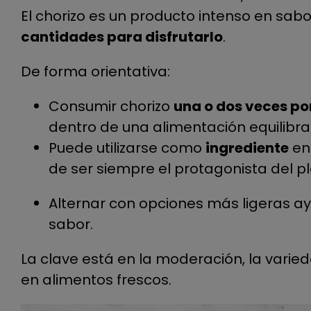
El chorizo es un producto intenso en sabo
cantidades para disfrutarlo
.
De forma orientativa:
Consumir chorizo
una o dos veces p
dentro de una alimentación equilibr
Puede utilizarse como
ingrediente
en 
de ser siempre el protagonista del pl
Alternar con opciones más ligeras ayu
sabor.
La clave está en la moderación, la vari
en alimentos frescos.