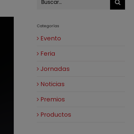
Categorías
Evento
Feria
Jornadas
Noticias
Premios
Productos